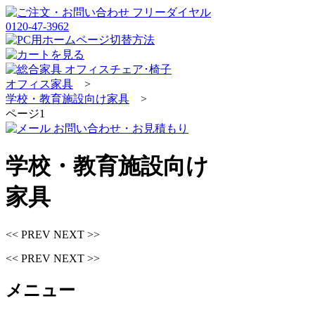
オフィス家具
>
学校・教育施設向け家具
>
ページ1
学校・教育施設向け
家具
<< PREV
NEXT >>
<< PREV
NEXT >>
メニュー