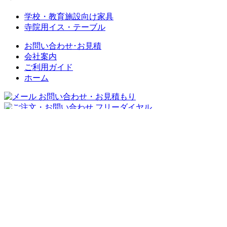
学校・教育施設向け家具
寺院用イス・テーブル
お問い合わせ･お見積
会社案内
ご利用ガイド
ホーム
迅速丁寧に対応させて頂きますので、
お気軽にお問い合わせください。
ページの上へ戻る
© 2012 オフィス総合家具