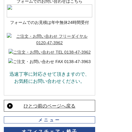
フォームでのお問い合わせはこちら
フォームでのお見積は年中無休24時間受付
迅速丁寧に対応させて頂きますので、
お気軽にお問い合わせください。
ひとつ前のページへ戻る
メニュー
オフィスチェア・椅子