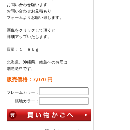
お問い合わせ願います
お問い合わせお見積もり
フォームよりお願い致します。
画像をクリックして頂くと
詳細アップいたします。
質量：１．８ｋｇ
北海道、沖縄県、離島へのお届は
別途送料です。
販売価格：7,070 円
フレームカラー：
張地カラー：