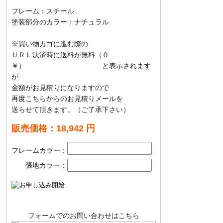
フレーム：スチール
塗装部分のカラー：ナチュラル
※買い物カゴに進む際の
ＵＲＬ決済時に送料が無料（０
￥） と表示されます
が
金額がお見積りになりますので
再度こちらからのお見積りメールを
送らせて頂きます。（ご了承下さい）
販売価格：18,942 円
フレームカラー：
張地カラー：
フォームでのお問い合わせはこちら