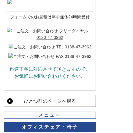
フォームでのお見積は年中無休24時間受付
迅速丁寧に対応させて頂きますので、
お気軽にお問い合わせください。
ひとつ前のページへ戻る
メニュー
オフィスチェア・椅子