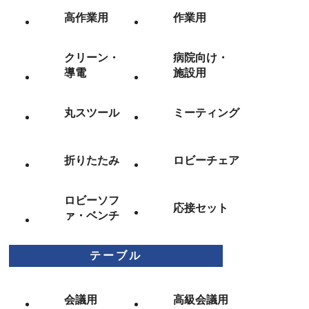
高作業用
作業用
クリーン・
病院向け・
導電
施設用
丸スツール
ミーティング
折りたたみ
ロビーチェア
ロビーソフ
応接セット
ァ・ベンチ
テーブル
会議用
高級会議用