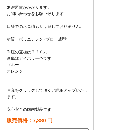
別途運賃がかかります。
お問い合わせをお願い致します
口答でのお見積もりは致しておりません。
材質：ポリエチレン (ブロー成型)
※座の直径は３３０丸
画像はアイボリー色です
ブルー
オレンジ
写真をクリックして頂くと詳細アップいたし
ます。
安心安全の国内製品です
販売価格：7,380 円