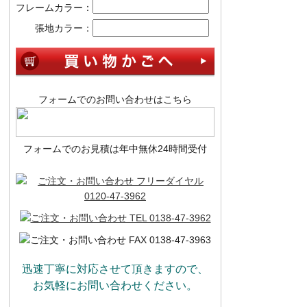
フレームカラー：
張地カラー：
フォームでのお問い合わせはこちら
フォームでのお見積は年中無休24時間受付
迅速丁寧に対応させて頂きますので、
お気軽にお問い合わせください。