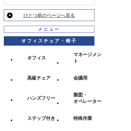
ひとつ前のページへ戻る
メニュー
オフィスチェア・椅子
マネージメン
オフィス
ト
高級チェア
会議用
製図・
ハンズフリー
オペレーター
ステップ付き
特殊作業