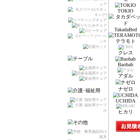
TOKIO
TakadaBed
テラモト
クレス
Baobab
アダル
ナゼロ
UCHIDA
ヒカリ