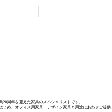
業20周年を迎えた家具のスペシャリストです。
はじめ、オフィス用家具・デザイン家具と用途にあわせご提供