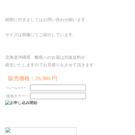
納期に付きましてはお問い合わせ願います
サイズは画像にてご紹介しています。
北海道沖縄県、離島へのお届は別途送料が
発生いたしますのでお見積りをさせて頂きます
販売価格：26,980 円
フレームカラー：
張地カラー：