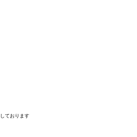
しております