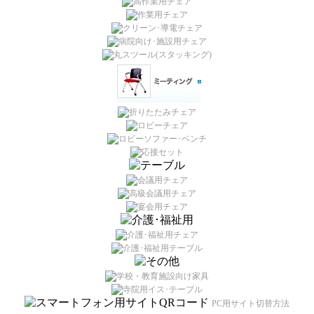
PC用サイト切替方法