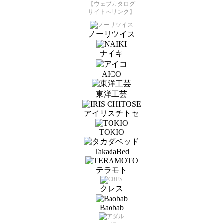
【ウェブカタログ
サイトへリンク】
ノーリツイス
ナイキ
AICO
東洋工芸
アイリスチトセ
TOKIO
TakadaBed
テラモト
クレス
Baobab