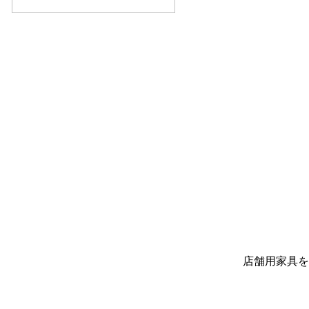
店舗用家具を