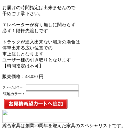
お届けの時間指定は出来ませんので
予めご了承下さい。
エレベーターが有り無しに関わらず
必ず１階軒先渡しです
トラックが進入出来ない場所の場合は
停車出来る広い位置での
車上渡しとなります
ユーザー様の引き取りとなります
【時間指定は不可】
販売価格：48,030 円
フレームカラー：
張地カラー：
総合家具は創業20周年を迎えた家具のスペシャリストです。