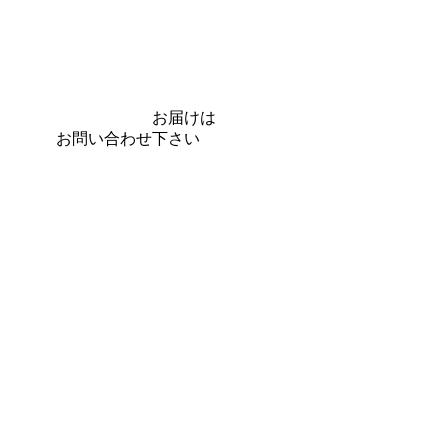
の お届けは
問い合わせ下さい