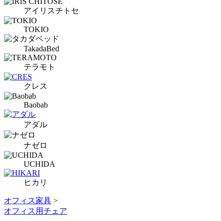
アイリスチトセ
TOKIO
TakadaBed
テラモト
クレス
Baobab
アダル
ナゼロ
UCHIDA
ヒカリ
オフィス家具
>
オフィス用チェア
,