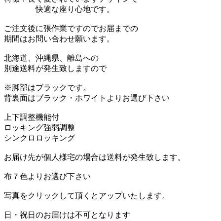
快適な座り心地です。
ご注文後に張作業ですのでお届までの
期間はお問い合わせ願います。
北海道、沖縄県、離島へ
別途送料が発生致しますので お
※脚部はブラックです。
背裏面はブラック・ホワイトよりお選び下さい
上下調整機能付
ロッキング強弱調整
シンクロロッキング
お届け先が個人様宅の場合は送料が発生致します。
布７色よりお選び下さい
写真をクリックして頂くとアップいたします。
日・祝日のお届けは不可となります