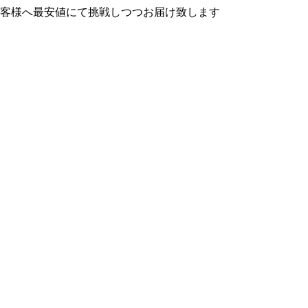
お客様へ最安値にて挑戦しつつお届け致します